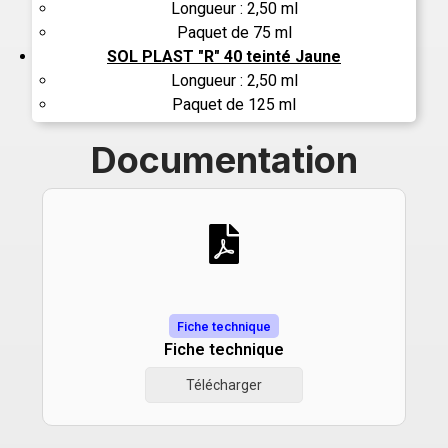
Longueur : 2,50 ml
Paquet de 75 ml
SOL PLAST "R" 40 teinté Jaune
Longueur : 2,50 ml
Paquet de 125 ml
Documentation
Fiche technique
Fiche technique
Télécharger