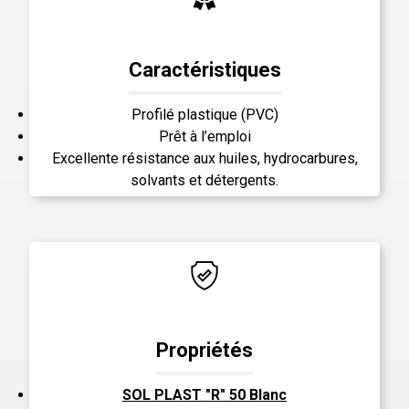
Caractéristiques
Profilé plastique (PVC)
Prêt à l’emploi
Excellente résistance aux huiles, hydrocarbures,
solvants et détergents.
Propriétés
SOL PLAST "R" 50 Blanc