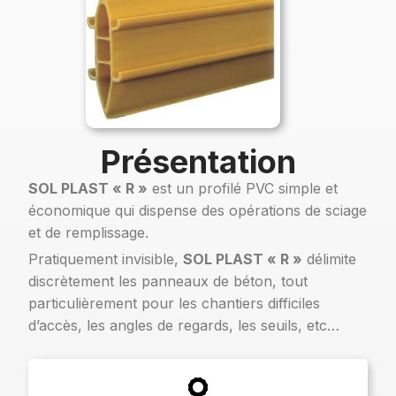
Présentation
SOL PLAST « R »
est un profilé PVC simple et
économique qui dispense des opérations de sciage
et de remplissage.
Pratiquement invisible,
SOL PLAST « R »
délimite
discrètement les panneaux de béton, tout
particulièrement pour les chantiers difficiles
d’accès, les angles de regards, les seuils, etc…