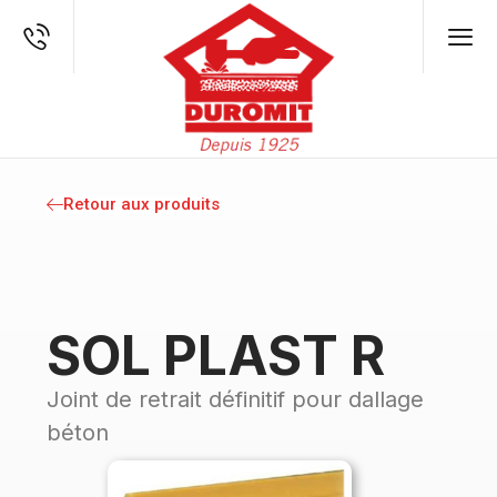
Retour aux produits
SOL PLAST R
Joint de retrait définitif pour dallage
béton