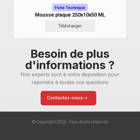
Fiche Technique
Mousse plaque 250x10x50 ML
Télécharger
Besoin de plus
d'informations ?
Nos experts sont à votre disposition pour
répondre à toutes vos questions
Contactez-nous
© Copyright 2026. Tous droits réservés