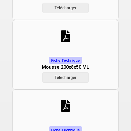
Télécharger
Fiche Technique
Mousse 200x8x50 ML
Télécharger
Fiche Technique