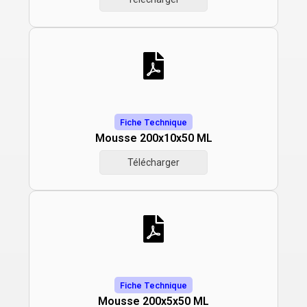
Fiche Technique
Mousse 200x10x50 ML
Télécharger
Fiche Technique
Mousse 200x5x50 ML