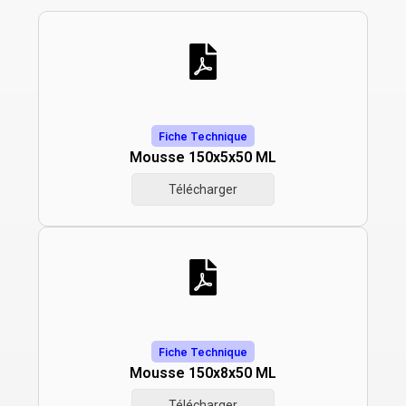
Fiche Technique
Mousse 150x5x50 ML
Télécharger
Fiche Technique
Mousse 150x8x50 ML
Télécharger