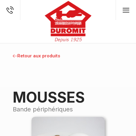
Retour aux produits
MOUSSES
Bande périphériques