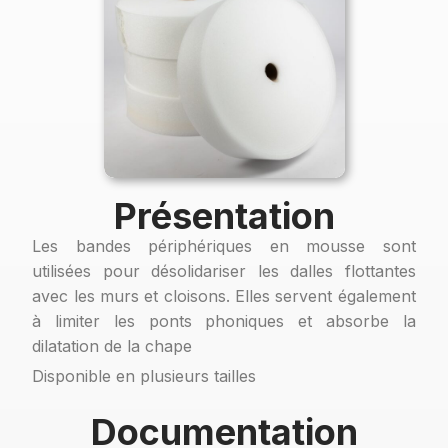
Présentation
Les bandes périphériques en mousse sont
utilisées pour désolidariser les dalles flottantes
avec les murs et cloisons. Elles servent également
à limiter les ponts phoniques et absorbe la
dilatation de la chape
Disponible en plusieurs tailles
Documentation