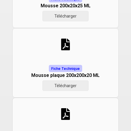
Mousse 200x20x25 ML
Télécharger
Fiche Technique
Mousse plaque 200x200x20 ML
Télécharger