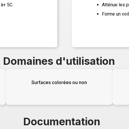
 à+ 5C.
Atténue les 
Forme un voil
Domaines d'utilisation
Surfaces colorées ou non
Documentation