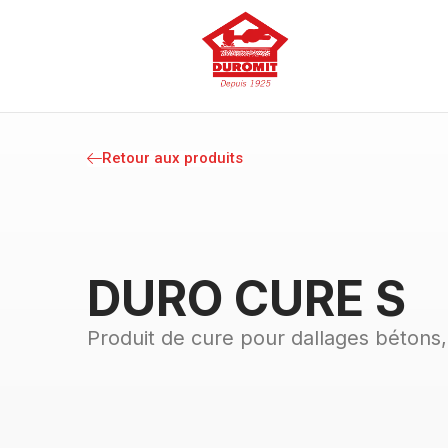
Retour aux produits
DURO CURE S
Produit de cure pour dallages bétons,