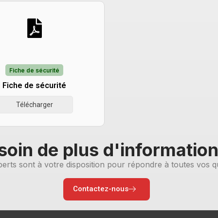
Fiche de sécurité
Fiche de sécurité
Télécharger
soin de plus d'information
erts sont à votre disposition pour répondre à toutes vos q
Contactez-nous