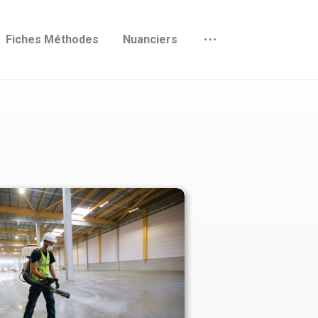
Fiches Méthodes
Nuanciers