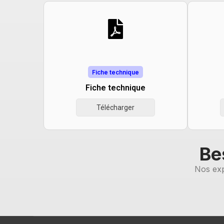
Fiche technique
Fiche technique
Télécharger
Be
Nos exp