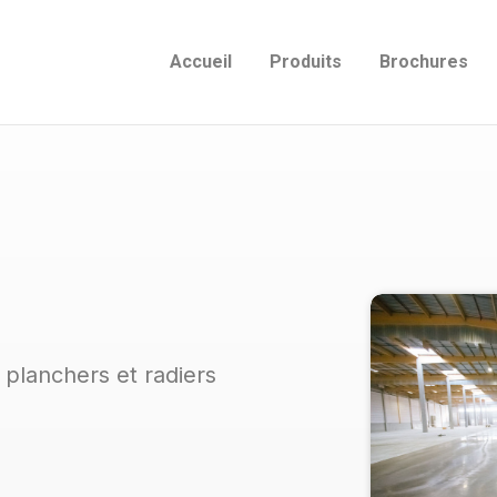
Accueil
Produits
Brochures
 planchers et radiers