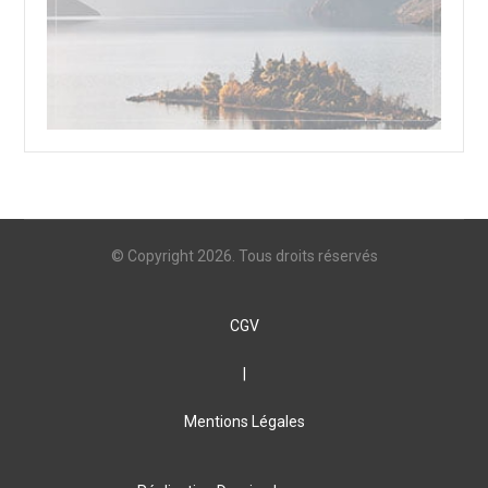
© Copyright 2026. Tous droits réservés
CGV
|
Mentions Légales