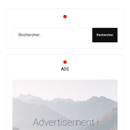
Rechercher
ADS