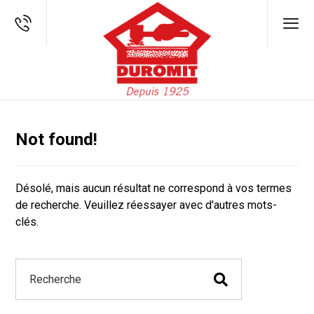
Not found!
Désolé, mais aucun résultat ne correspond à vos termes
de recherche. Veuillez réessayer avec d'autres mots-
clés.